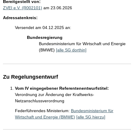
Bereitgestellt von:
ZVEI e.V. (R002101)
am 23.06.2026
Adressatenkreis:
Versendet am 04.12.2025 an:
Bundesregierung
Bundesministerium für Wirtschaft und Energie
(BMWE)
[alle SG dorthin]
Zu Regelungsentwurf
Vom IV eingegebener Referentenentwurfstitel:
Verordnung zur Änderung der Kraftwerks-
Netzanschlussverordnung
Federführendes Ministerium:
Bundesministerium für
Wirtschaft und Energie (BMWE)
[alle SG hierzu]