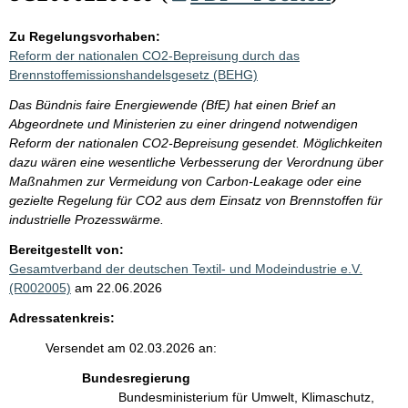
Zu Regelungsvorhaben:
Reform der nationalen CO2-Bepreisung durch das
Brennstoffemissionshandelsgesetz (BEHG)
Das Bündnis faire Energiewende (BfE) hat einen Brief an
Abgeordnete und Ministerien zu einer dringend notwendigen
Reform der nationalen CO2-Bepreisung gesendet. Möglichkeiten
dazu wären eine wesentliche Verbesserung der Verordnung über
Maßnahmen zur Vermeidung von Carbon-Leakage oder eine
gezielte Regelung für CO2 aus dem Einsatz von Brennstoffen für
industrielle Prozesswärme.
Bereitgestellt von:
Gesamtverband der deutschen Textil- und Modeindustrie e.V.
(R002005)
am 22.06.2026
Adressatenkreis:
Versendet am 02.03.2026 an:
Bundesregierung
Bundesministerium für Umwelt, Klimaschutz,