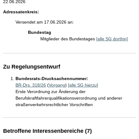
22.06.2026
Adressatenkreis:
Versendet am 17.06.2026 an:
Bundestag
Mitglieder des Bundestages
[alle SG dorthin]
Zu Regelungsentwurf
Bundesrats-Drucksachennummer:
BR-Drs. 318/26
(
Vorgang
)
[alle SG hierzu]
Erste Verordnung zur Änderung der
Berufskraftfahrerqualifikationsverordnung und anderer
straßenverkehrsrechtlicher Vorschriften
Betroffene Interessenbereiche (7)