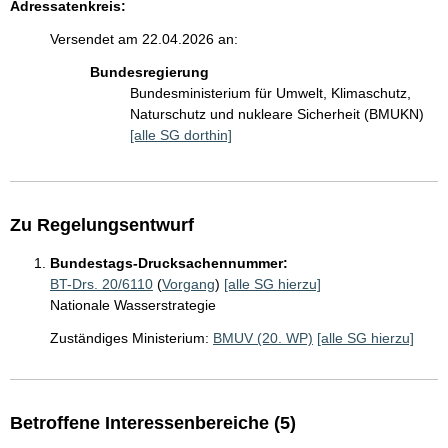
Adressatenkreis:
Versendet am 22.04.2026 an:
Bundesregierung
Bundesministerium für Umwelt, Klimaschutz,
Naturschutz und nukleare Sicherheit (BMUKN)
[alle SG dorthin]
Zu Regelungsentwurf
Bundestags-Drucksachennummer:
BT-Drs. 20/6110
(
Vorgang
)
[alle SG hierzu]
Nationale Wasserstrategie
Zuständiges Ministerium:
BMUV (20. WP)
[alle SG hierzu]
Betroffene Interessenbereiche (5)