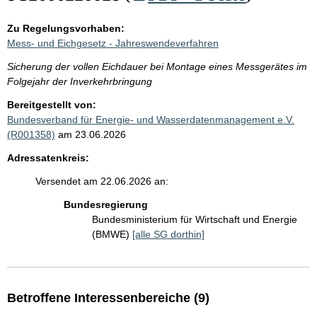
Zu Regelungsvorhaben:
Mess- und Eichgesetz - Jahreswendeverfahren
Sicherung der vollen Eichdauer bei Montage eines Messgerätes im
Folgejahr der Inverkehrbringung
Bereitgestellt von:
Bundesverband für Energie- und Wasserdatenmanagement e.V.
(R001358)
am 23.06.2026
Adressatenkreis:
Versendet am 22.06.2026 an:
Bundesregierung
Bundesministerium für Wirtschaft und Energie
(BMWE)
[alle SG dorthin]
Betroffene Interessenbereiche (9)