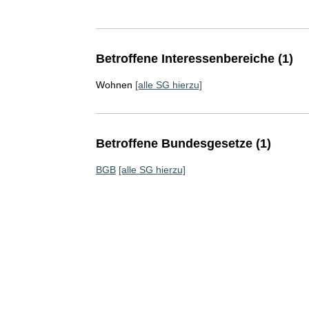
Betroffene Interessenbereiche (1)
Wohnen
[alle SG hierzu]
Betroffene Bundesgesetze (1)
BGB
[alle SG hierzu]