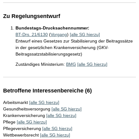
Zu Regelungsentwurf
Bundestags-Drucksachennummer:
BT-Drs. 21/6130
(
Vorgang
)
[alle SG hierzu]
Entwurf eines Gesetzes zur Stabilisierung der Beitragssätze
in der gesetzlichen Krankenversicherung (GKV-
Beitragssatzstabilisierungsgesetz)
Zuständiges Ministerium:
BMG
[alle SG hierzu]
Betroffene Interessenbereiche (6)
Arbeitsmarkt
[alle SG hierzu]
Gesundheitsversorgung
[alle SG hierzu]
Krankenversicherung
[alle SG hierzu]
Pflege
[alle SG hierzu]
Pflegeversicherung
[alle SG hierzu]
Wettbewerbsrecht
[alle SG hierzu]