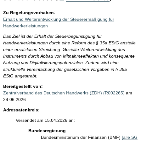
Zu Regelungsvorhaben:
Erhalt und Weiterentwicklung der Steuerermäßigung für
Handwerkerleistungen
Das Ziel ist der Erhalt der Steuerbegünstigung für
Handwerkerleistungen durch eine Reform des § 35a EStG anstelle
einer ersatzlosen Streichung. Gezielte Weiterentwicklung des
Instruments durch Abbau von Mitnahmeeffekten und konsequente
Nutzung von Digitalisierungspotenzialen. Zudem wird eine
strukturelle Vereinfachung der gesetzlichen Vorgaben in § 35a
EStG angestrebt.
Bereitgestellt von:
Zentralverband des Deutschen Handwerks (ZDH) (R002265)
am
24.06.2026
Adressatenkreis:
Versendet am 15.04.2026 an:
Bundesregierung
Bundesministerium der Finanzen (BMF)
[alle SG