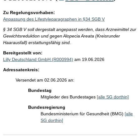
Zu Regelungsvorhaben:
Anpassung des Lifestyleparagraphen in §34 SGB V
§ 34 SGB V soll dergestalt angepasst werden, dass Arzneimittel zur
Gewichtsreduktion und gegen Alopecia Areata (Kreisrunder
Haarausfall) erstattungsfähig sind.
Bereitgestellt von:
Lilly Deutschland GmbH (R000994)
am 19.06.2026
Adressatenkreis:
Versendet am 02.06.2026 an:
Bundestag
Mitglieder des Bundestages
[alle SG dorthin]
Bundesregierung
Bundesministerium für Gesundheit (BMG)
[alle
SG dorthin]