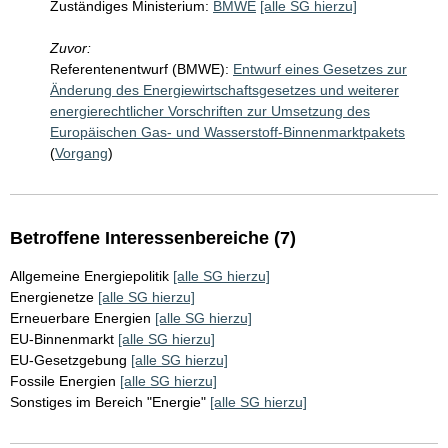
Zuständiges Ministerium:
BMWE
[alle SG hierzu]
Zuvor:
Referentenentwurf (BMWE):
Entwurf eines Gesetzes zur
Änderung des Energiewirtschaftsgesetzes und weiterer
energierechtlicher Vorschriften zur Umsetzung des
Europäischen Gas- und Wasserstoff-Binnenmarktpakets
(
Vorgang
)
Betroffene Interessenbereiche (7)
Allgemeine Energiepolitik
[alle SG hierzu]
Energienetze
[alle SG hierzu]
Erneuerbare Energien
[alle SG hierzu]
EU-Binnenmarkt
[alle SG hierzu]
EU-Gesetzgebung
[alle SG hierzu]
Fossile Energien
[alle SG hierzu]
Sonstiges im Bereich "Energie"
[alle SG hierzu]