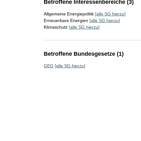
Betroffene Interessenbereiche (3)
Allgemeine Energiepolitik
[alle SG hierzu]
Erneuerbare Energien
[alle SG hierzu]
Klimaschutz
[alle SG hierzu]
Betroffene Bundesgesetze (1)
GEG
[alle SG hierzu]