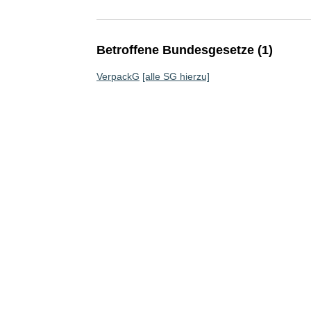
Betroffene Bundesgesetze (1)
VerpackG
[alle SG hierzu]