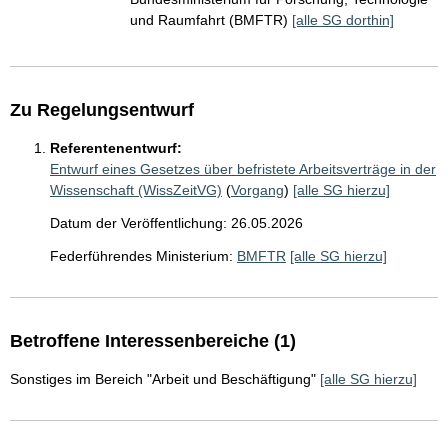
und Raumfahrt (BMFTR)
[alle SG dorthin]
Zu Regelungsentwurf
Referentenentwurf:
Entwurf eines Gesetzes über befristete Arbeitsverträge in der
Wissenschaft (WissZeitVG)
(
Vorgang
)
[alle SG hierzu]
Datum der Veröffentlichung: 26.05.2026
Federführendes Ministerium:
BMFTR
[alle SG hierzu]
Betroffene Interessenbereiche (1)
Sonstiges im Bereich "Arbeit und Beschäftigung"
[alle SG hierzu]