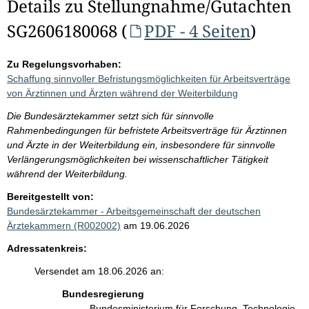
Details zu Stellungnahme/Gutachten
SG2606180068 (
PDF - 4 Seiten
)
Zu Regelungsvorhaben:
Schaffung sinnvoller Befristungsmöglichkeiten für Arbeitsverträge
von Ärztinnen und Ärzten während der Weiterbildung
Die Bundesärztekammer setzt sich für sinnvolle
Rahmenbedingungen für befristete Arbeitsverträge für Ärztinnen
und Ärzte in der Weiterbildung ein, insbesondere für sinnvolle
Verlängerungsmöglichkeiten bei wissenschaftlicher Tätigkeit
während der Weiterbildung.
Bereitgestellt von:
Bundesärztekammer - Arbeitsgemeinschaft der deutschen
Ärztekammern (R002002)
am 19.06.2026
Adressatenkreis:
Versendet am 18.06.2026 an:
Bundesregierung
Bundesministerium für Forschung, Technologie