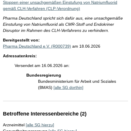
Stoppen einer unsachgemäßen Einstufung von Natriumfluorid
gemäß CLH-Verfahren (CLP-Verordnung)
Pharma Deutschland spricht sich dafür aus, eine unsachgemäße
Einstufung von Natriumfluorid als CMR-Stoff und Endokriner
Disruptor im Rahmen des CLH-Verfahrens zu verhindern.
Bereitgestellt von:
Pharma Deutschland e.V. (R000739)
am 18.06.2026
Adressatenkreis:
Versendet am 16.06.2026 an:
Bundesregierung
Bundesministerium für Arbeit und Soziales
(BMAS)
[alle SG dorthin]
Betroffene Interessenbereiche (2)
Arzneimittel
[alle SG hierzu]