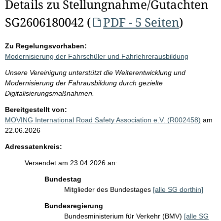
Details zu Stellungnahme/Gutachten
SG2606180042 (
PDF - 5 Seiten
)
Zu Regelungsvorhaben:
Modernisierung der Fahrschüler und Fahrlehrerausbildung
Unsere Vereinigung unterstützt die Weiterentwicklung und
Modernisierung der Fahrausbildung durch gezielte
Digitalisierungsmaßnahmen.
Bereitgestellt von:
MOVING International Road Safety Association e.V. (R002458)
am
22.06.2026
Adressatenkreis:
Versendet am 23.04.2026 an:
Bundestag
Mitglieder des Bundestages
[alle SG dorthin]
Bundesregierung
Bundesministerium für Verkehr (BMV)
[alle SG