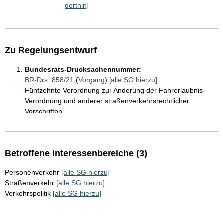
dorthin]
Zu Regelungsentwurf
Bundesrats-Drucksachennummer:
BR-Drs. 858/21
(
Vorgang
)
[alle SG hierzu]
Fünfzehnte Verordnung zur Änderung der Fahrerlaubnis-
Verordnung und anderer straßenverkehrsrechtlicher
Vorschriften
Betroffene Interessenbereiche (3)
Personenverkehr
[alle SG hierzu]
Straßenverkehr
[alle SG hierzu]
Verkehrspolitik
[alle SG hierzu]