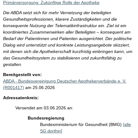
Primärversorgung: Zukünftige Rolle der Apotheke
Die ABDA setzt sich für mehr Vernetzung der beteiligten
Gesundheitsprofessionen, klarere Zuständigkeiten und die
konsequente Nutzung der Telematikinfrastruktur ein. Ziel ist ein
koordiniertes Zusammenwirken aller Beteiligten – konsequent am
Bedarf der Patientinnen und Patienten ausgerichtet. Der politische
Dialog wird unterstützt und konkrete Leistungsangebote skizziert,
mit denen sich die Apothekerschaft kurzfristig einbringen kann, um
das Gesundheitssystem zu stabilisieren und zukunftsfähig zu
gestalten.
Bereitgestellt von:
ABDA - Bundesvereinigung Deutscher Apothekerverbände e. V.
(R001417)
am 25.06.2026
Adressatenkreis:
Versendet am 03.06.2026 an:
Bundesregierung
Bundesministerium für Gesundheit (BMG)
[alle
SG dorthin]