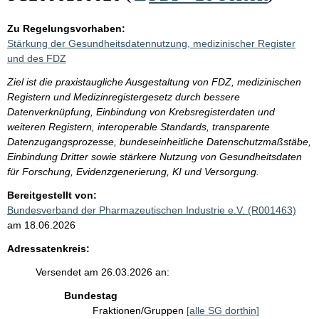
Zu Regelungsvorhaben:
Stärkung der Gesundheitsdatennutzung, medizinischer Register
und des FDZ
Ziel ist die praxistaugliche Ausgestaltung von FDZ, medizinischen
Registern und Medizinregistergesetz durch bessere
Datenverknüpfung, Einbindung von Krebsregisterdaten und
weiteren Registern, interoperable Standards, transparente
Datenzugangsprozesse, bundeseinheitliche Datenschutzmaßstäbe,
Einbindung Dritter sowie stärkere Nutzung von Gesundheitsdaten
für Forschung, Evidenzgenerierung, KI und Versorgung.
Bereitgestellt von:
Bundesverband der Pharmazeutischen Industrie e.V. (R001463)
am 18.06.2026
Adressatenkreis:
Versendet am 26.03.2026 an:
Bundestag
Fraktionen/Gruppen
[alle SG dorthin]