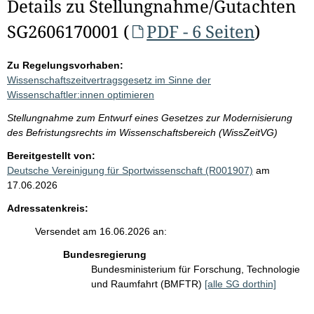
Details zu Stellungnahme/Gutachten
SG2606170001 (
PDF - 6 Seiten
)
Zu Regelungsvorhaben:
Wissenschaftszeitvertragsgesetz im Sinne der
Wissenschaftler:innen optimieren
Stellungnahme zum Entwurf eines Gesetzes zur Modernisierung
des Befristungsrechts im Wissenschaftsbereich (WissZeitVG)
Bereitgestellt von:
Deutsche Vereinigung für Sportwissenschaft (R001907)
am
17.06.2026
Adressatenkreis:
Versendet am 16.06.2026 an:
Bundesregierung
Bundesministerium für Forschung, Technologie
und Raumfahrt (BMFTR)
[alle SG dorthin]