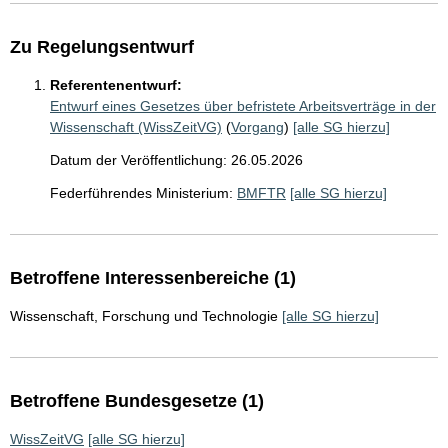
Zu Regelungsentwurf
Referentenentwurf:
Entwurf eines Gesetzes über befristete Arbeitsverträge in der
Wissenschaft (WissZeitVG)
(
Vorgang
)
[alle SG hierzu]
Datum der Veröffentlichung: 26.05.2026
Federführendes Ministerium:
BMFTR
[alle SG hierzu]
Betroffene Interessenbereiche (1)
Wissenschaft, Forschung und Technologie
[alle SG hierzu]
Betroffene Bundesgesetze (1)
WissZeitVG
[alle SG hierzu]