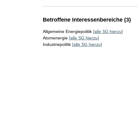
Betroffene Interessenbereiche (3)
Allgemeine Energiepolitik
[alle SG hierzu]
Atomenergie
[alle SG hierzu]
Industriepolitik
[alle SG hierzu]