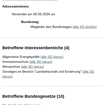
Adressatenkreis:
Versendet am 06.05.2026 an:
Bundestag
Mitglieder des Bundestages
[alle SG dorthin]
Betroffene Interessenbereiche (4)
Allgemeine Energiepolitik
[alle SG hierzu]
Immissionsschutz
[alle SG hierzu]
Klimaschutz
[alle SG hierzu]
Sonstiges im Bereich "Landwirtschaft und Ernährung"
[alle SG
hierzu]
Betroffene Bundesgesetze (10)