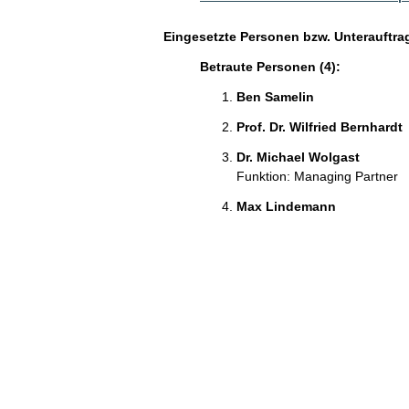
Eingesetzte Personen bzw. Unterauftra
Betraute Personen (4):
Ben Samelin
Prof. Dr. Wilfried Bernhardt
Dr. Michael Wolgast
Funktion: Managing Partner
Max Lindemann