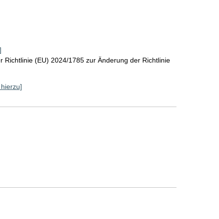
]
 Richtlinie (EU) 2024/1785 zur Änderung der Richtlinie
 hierzu]