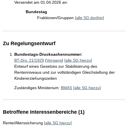
Versendet am 01.04.2026 an:
Bundestag
Fraktionen/Gruppen
[alle SG dorthin]
Zu Regelungsentwurf
Bundestags-Drucksachennummer:
BT-Drs. 21/1929
(
Vorgang
)
[alle SG hierzu]
Entwurf eines Gesetzes zur Stabilisierung des
Rentenniveaus und zur vollständigen Gleichstellung der
Kindererziehungszeiten
Zuständiges Ministerium:
BMAS
[alle SG hierzu]
Betroffene Interessenbereiche (1)
Rente/Alterssicherung
[alle SG hierzu]