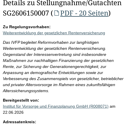
Details zu Stellungnahme/Gutachten
SG2606150007 (
PDF - 20 Seiten
)
Zu Regelungsvorhaben:
Weiterentwicklung der gesetzlichen Rentenversicherung
Das IVFP begleitet Reformvorhaben zur langfristigen
Weiterentwicklung der gesetzlichen Rentenversicherung.
Gegenstand der Interessenvertretung sind insbesondere
Maßnahmen zur nachhaltigen Finanzierung der gesetzlichen
Rente, zur Sicherung der Generationengerechtigkeit, zur
Anpassung an demografische Entwicklungen sowie zur
Verbesserung des Zusammenspiels von gesetzlicher, betrieblicher
und privater Altersvorsorge im Rahmen eines zukunftsfähigen
Alterssicherungssystems.
Bereitgestellt von:
Institut für Vorsorge und Finanzplanung GmbH (R008071)
am
22.06.2026
Adressatenkreis: