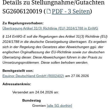
Details zu Stellungnahme/Gutachten
SG2606120019 (
PDF - 3 Seiten
)
Zu Regelungsvorhaben:
Übertragung Artikel 31(3) Richtlinie (EU) 2024/1788 in EnWG
§ 114 EnWG-E soll die Regelungen des Artikel 31(3) Richtlinie (EU)
2024/1788 in die deutsche Gesetzgebung übertragen. Es ergeben
sich in der Regelung des Gesetzes aber Abweichungen ggü. der
englischen Orginalfassung der EU-Richtlinie sowie zur deutschen
Übersetzng dieser. Diese Abweichungen führen in der Praxis zu
Umsetzungsproblemen. Diese sollen behoben werden.
Bereitgestellt von:
Equinor Deutschland GmbH (R002402)
am 27.06.2026
Adressatenkreis:
Versendet am 24.04.2026 an:
Bundestag
Gremien
[alle SG dorthin]