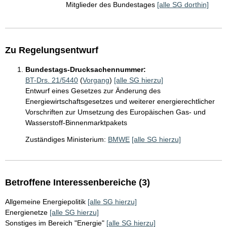
Mitglieder des Bundestages
[alle SG dorthin]
Zu Regelungsentwurf
Bundestags-Drucksachennummer:
BT-Drs. 21/5440
(
Vorgang
)
[alle SG hierzu]
Entwurf eines Gesetzes zur Änderung des
Energiewirtschaftsgesetzes und weiterer energierechtlicher
Vorschriften zur Umsetzung des Europäischen Gas- und
Wasserstoff-Binnenmarktpakets
Zuständiges Ministerium:
BMWE
[alle SG hierzu]
Betroffene Interessenbereiche (3)
Allgemeine Energiepolitik
[alle SG hierzu]
Energienetze
[alle SG hierzu]
Sonstiges im Bereich "Energie"
[alle SG hierzu]