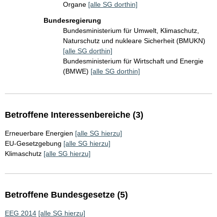
Organe
[alle SG dorthin]
Bundesregierung
Bundesministerium für Umwelt, Klimaschutz,
Naturschutz und nukleare Sicherheit (BMUKN)
[alle SG dorthin]
Bundesministerium für Wirtschaft und Energie
(BMWE)
[alle SG dorthin]
Betroffene Interessenbereiche (3)
Erneuerbare Energien
[alle SG hierzu]
EU-Gesetzgebung
[alle SG hierzu]
Klimaschutz
[alle SG hierzu]
Betroffene Bundesgesetze (5)
EEG 2014
[alle SG hierzu]