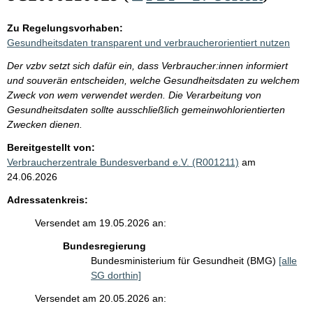
Zu Regelungsvorhaben:
Gesundheitsdaten transparent und verbraucherorientiert nutzen
Der vzbv setzt sich dafür ein, dass Verbraucher:innen informiert
und souverän entscheiden, welche Gesundheitsdaten zu welchem
Zweck von wem verwendet werden. Die Verarbeitung von
Gesundheitsdaten sollte ausschließlich gemeinwohlorientierten
Zwecken dienen.
Bereitgestellt von:
Verbraucherzentrale Bundesverband e.V. (R001211)
am
24.06.2026
Adressatenkreis:
Versendet am 19.05.2026 an:
Bundesregierung
Bundesministerium für Gesundheit (BMG)
[alle
SG dorthin]
Versendet am 20.05.2026 an: