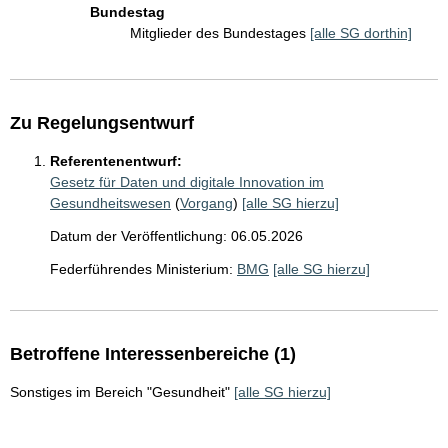
Bundestag
Mitglieder des Bundestages
[alle SG dorthin]
Zu Regelungsentwurf
Referentenentwurf:
Gesetz für Daten und digitale Innovation im
Gesundheitswesen
(
Vorgang
)
[alle SG hierzu]
Datum der Veröffentlichung: 06.05.2026
Federführendes Ministerium:
BMG
[alle SG hierzu]
Betroffene Interessenbereiche (1)
Sonstiges im Bereich "Gesundheit"
[alle SG hierzu]