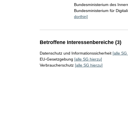
Bundesministerium des Inner
Bundesministerium für Digita
dorthin]
Betroffene Interessenbereiche (3)
Datenschutz und Informationssicherheit
[alle SG
EU-Gesetzgebung
[alle SG hierzu]
Verbraucherschutz
[alle SG hierzu]