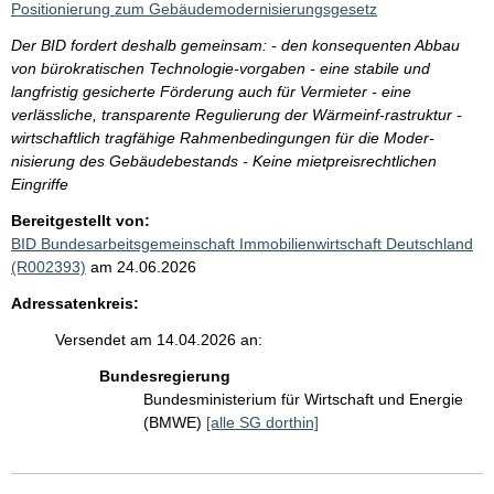
Positionierung zum Gebäudemodernisierungsgesetz
Der BID fordert deshalb gemeinsam: - den konsequenten Abbau
von bürokratischen Technologie-vorgaben - eine stabile und
langfristig gesicherte Förderung auch für Vermieter - eine
verlässliche, transparente Regulierung der Wärmeinf-rastruktur -
wirtschaftlich tragfähige Rahmenbedingungen für die Moder-
nisierung des Gebäudebestands - Keine mietpreisrechtlichen
Eingriffe
Bereitgestellt von:
BID Bundesarbeitsgemeinschaft Immobilienwirtschaft Deutschland
(R002393)
am 24.06.2026
Adressatenkreis:
Versendet am 14.04.2026 an:
Bundesregierung
Bundesministerium für Wirtschaft und Energie
(BMWE)
[alle SG dorthin]