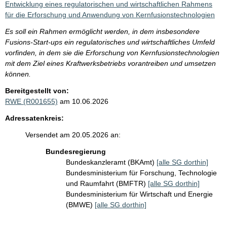
Entwicklung eines regulatorischen und wirtschaftlichen Rahmens
für die Erforschung und Anwendung von Kernfusionstechnologien
Es soll ein Rahmen ermöglicht werden, in dem insbesondere
Fusions-Start-ups ein regulatorisches und wirtschaftliches Umfeld
vorfinden, in dem sie die Erforschung von Kernfusionstechnologien
mit dem Ziel eines Kraftwerksbetriebs vorantreiben und umsetzen
können.
Bereitgestellt von:
RWE (R001655)
am 10.06.2026
Adressatenkreis:
Versendet am 20.05.2026 an:
Bundesregierung
Bundeskanzleramt (BKAmt)
[alle SG dorthin]
Bundesministerium für Forschung, Technologie
und Raumfahrt (BMFTR)
[alle SG dorthin]
Bundesministerium für Wirtschaft und Energie
(BMWE)
[alle SG dorthin]