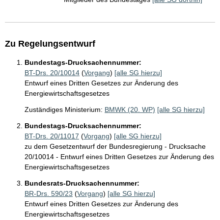
Zu Regelungsentwurf
Bundestags-Drucksachennummer:
BT-Drs. 20/10014
(
Vorgang
)
[alle SG hierzu]
Entwurf eines Dritten Gesetzes zur Änderung des
Energiewirtschaftsgesetzes
Zuständiges Ministerium:
BMWK (20. WP)
[alle SG hierzu]
Bundestags-Drucksachennummer:
BT-Drs. 20/11017
(
Vorgang
)
[alle SG hierzu]
zu dem Gesetzentwurf der Bundesregierung - Drucksache
20/10014 - Entwurf eines Dritten Gesetzes zur Änderung des
Energiewirtschaftsgesetzes
Bundesrats-Drucksachennummer:
BR-Drs. 590/23
(
Vorgang
)
[alle SG hierzu]
Entwurf eines Dritten Gesetzes zur Änderung des
Energiewirtschaftsgesetzes