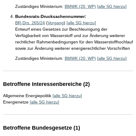
Zuständiges Ministerium:
BMWK (20. WP)
[alle SG hierzu]
Bundesrats-Drucksachennummer:
BR-Drs. 265/24
(
Vorgang
)
[alle SG hierzu]
Entwurf eines Gesetzes zur Beschleunigung der
Verfügbarkeit von Wasserstoff und zur Änderung weiterer
rechtlicher Rahmenbedingungen für den Wasserstoffhochlauf
sowie zur Änderung weiterer energierechtlicher Vorschriften
Zuständiges Ministerium:
BMWK (20. WP)
[alle SG hierzu]
Betroffene Interessenbereiche (2)
Allgemeine Energiepolitik
[alle SG hierzu]
Energienetze
[alle SG hierzu]
Betroffene Bundesgesetze (1)