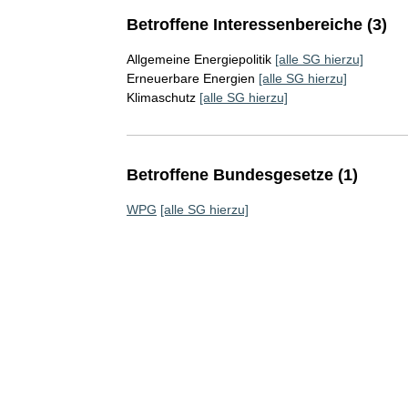
Betroffene Interessenbereiche (3)
Allgemeine Energiepolitik
[alle SG hierzu]
Erneuerbare Energien
[alle SG hierzu]
Klimaschutz
[alle SG hierzu]
Betroffene Bundesgesetze (1)
WPG
[alle SG hierzu]