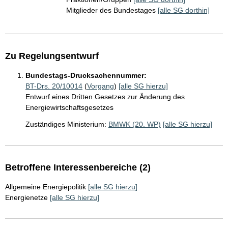
Mitglieder des Bundestages
[alle SG dorthin]
Zu Regelungsentwurf
Bundestags-Drucksachennummer:
BT-Drs. 20/10014
(
Vorgang
)
[alle SG hierzu]
Entwurf eines Dritten Gesetzes zur Änderung des
Energiewirtschaftsgesetzes
Zuständiges Ministerium:
BMWK (20. WP)
[alle SG hierzu]
Betroffene Interessenbereiche (2)
Allgemeine Energiepolitik
[alle SG hierzu]
Energienetze
[alle SG hierzu]