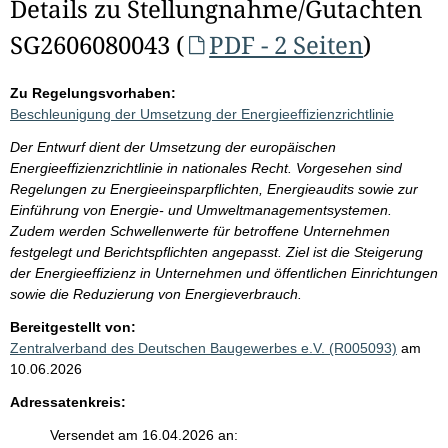
Details zu Stellungnahme/Gutachten
SG2606080043 (
PDF - 2 Seiten
)
Zu Regelungsvorhaben:
Beschleunigung der Umsetzung der Energieeffizienzrichtlinie
Der Entwurf dient der Umsetzung der europäischen
Energieeffizienzrichtlinie in nationales Recht. Vorgesehen sind
Regelungen zu Energieeinsparpflichten, Energieaudits sowie zur
Einführung von Energie- und Umweltmanagementsystemen.
Zudem werden Schwellenwerte für betroffene Unternehmen
festgelegt und Berichtspflichten angepasst. Ziel ist die Steigerung
der Energieeffizienz in Unternehmen und öffentlichen Einrichtungen
sowie die Reduzierung von Energieverbrauch.
Bereitgestellt von:
Zentralverband des Deutschen Baugewerbes e.V. (R005093)
am
10.06.2026
Adressatenkreis:
Versendet am 16.04.2026 an: