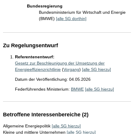
Bundesregierung
Bundesministerium für Wirtschaft und Energie
(BMWE)
[alle SG dorthin]
Zu Regelungsentwurf
Referentenentwurf:
Gesetz zur Beschleunigung der Umsetzung der
Energieeffizienzrichtlinie
(
Vorgang
)
[alle SG hierzu]
Datum der Veröffentlichung: 04.05.2026
Federführendes Ministerium:
BMWE
[alle SG hierzu]
Betroffene Interessenbereiche (2)
Allgemeine Energiepolitik
[alle SG hierzu]
Kleine und mittlere Unternehmen
[alle SG hierzu]