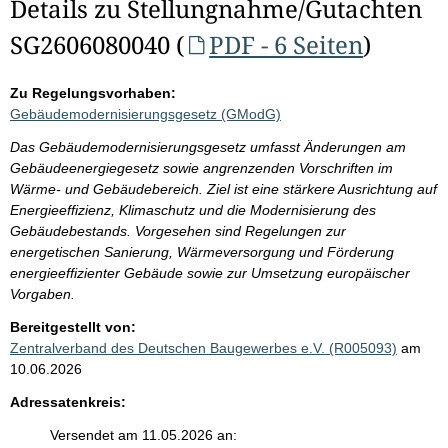
Details zu Stellungnahme/Gutachten
SG2606080040 (
PDF - 6 Seiten
)
Zu Regelungsvorhaben:
Gebäudemodernisierungsgesetz (GModG)
Das Gebäudemodernisierungsgesetz umfasst Änderungen am
Gebäudeenergiegesetz sowie angrenzenden Vorschriften im
Wärme- und Gebäudebereich. Ziel ist eine stärkere Ausrichtung auf
Energieeffizienz, Klimaschutz und die Modernisierung des
Gebäudebestands. Vorgesehen sind Regelungen zur
energetischen Sanierung, Wärmeversorgung und Förderung
energieeffizienter Gebäude sowie zur Umsetzung europäischer
Vorgaben.
Bereitgestellt von:
Zentralverband des Deutschen Baugewerbes e.V. (R005093)
am
10.06.2026
Adressatenkreis:
Versendet am 11.05.2026 an: