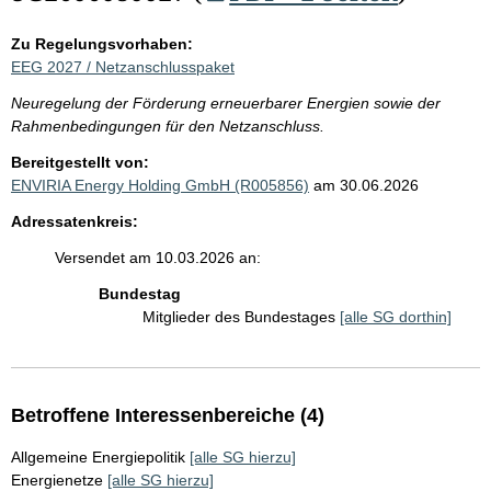
Zu Regelungsvorhaben:
EEG 2027 / Netzanschlusspaket
Neuregelung der Förderung erneuerbarer Energien sowie der
Rahmenbedingungen für den Netzanschluss.
Bereitgestellt von:
ENVIRIA Energy Holding GmbH (R005856)
am 30.06.2026
Adressatenkreis:
Versendet am 10.03.2026 an:
Bundestag
Mitglieder des Bundestages
[alle SG dorthin]
Betroffene Interessenbereiche (4)
Allgemeine Energiepolitik
[alle SG hierzu]
Energienetze
[alle SG hierzu]