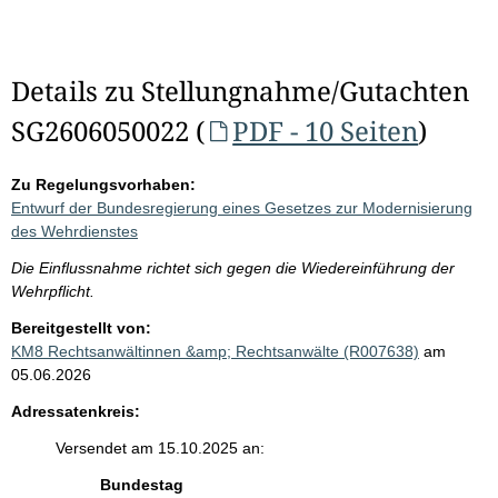
Details zu Stellungnahme/Gutachten
SG2606050022 (
PDF - 10 Seiten
)
Zu Regelungsvorhaben:
Entwurf der Bundesregierung eines Gesetzes zur Modernisierung
des Wehrdienstes
Die Einflussnahme richtet sich gegen die Wiedereinführung der
Wehrpflicht.
Bereitgestellt von:
KM8 Rechtsanwältinnen &amp; Rechtsanwälte (R007638)
am
05.06.2026
Adressatenkreis:
Versendet am 15.10.2025 an:
Bundestag