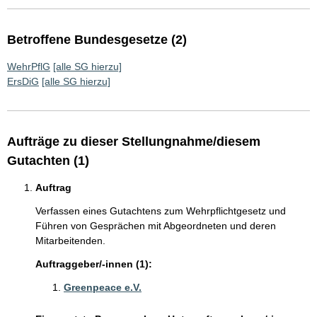
Betroffene Bundesgesetze (2)
WehrPflG
[alle SG hierzu]
ErsDiG
[alle SG hierzu]
Aufträge zu dieser Stellungnahme/diesem
Gutachten (1)
Auftrag
Verfassen eines Gutachtens zum Wehrpflichtgesetz und
Führen von Gesprächen mit Abgeordneten und deren
Mitarbeitenden.
Auftraggeber/-innen (1):
Greenpeace e.V.