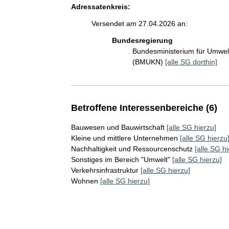
Adressatenkreis:
Versendet am 27.04.2026 an:
Bundesregierung
Bundesministerium für Umwelt
(BMUKN)
[alle SG dorthin]
Betroffene Interessenbereiche (6)
Bauwesen und Bauwirtschaft
[alle SG hierzu]
Kleine und mittlere Unternehmen
[alle SG hierzu
Nachhaltigkeit und Ressourcenschutz
[alle SG hi
Sonstiges im Bereich "Umwelt"
[alle SG hierzu]
Verkehrsinfrastruktur
[alle SG hierzu]
Wohnen
[alle SG hierzu]