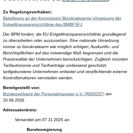
Zu Regelungsvorhaben:
Beteiligung an der Kommission Bürokratiearme Umsetzung der
Entgelttransparenzrichtlinie des BMBFSFJ
Der BPM fordert, die EU-Entgelttransparenzrichtlinie grundlegend
zu überarbeiten oder auszusetzen. Eine nationale Umsetzung
müsse so bürokratiearm wie möglich erfolgen, Auskunfts- und
Berichtspflichten auf das notwendige Maß begrenzen und die
Praxisrealität der Unternehmen berücksichtigen. Zugleich müssten
Tarifautonomie und Tarifverträge umfassend geschützt,
tarifgebundene Unternehmen entlastet und verpflichtende externe
Kontrollstrukturen vermieden werden.
Bereitgestellt von:
Bundesverband der Personalmanager e.V. (R000297)
am
10.06.2026
Adressatenkreis:
Versendet am 07.11.2025 an:
Bundesregierung