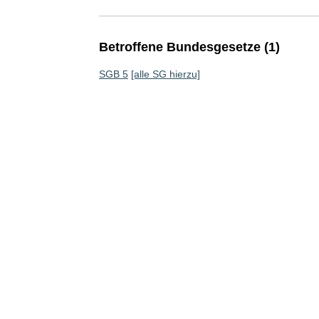
Betroffene Bundesgesetze (1)
SGB 5
[alle SG hierzu]