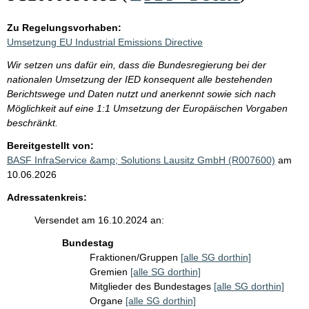
Zu Regelungsvorhaben:
Umsetzung EU Industrial Emissions Directive
Wir setzen uns dafür ein, dass die Bundesregierung bei der
nationalen Umsetzung der IED konsequent alle bestehenden
Berichtswege und Daten nutzt und anerkennt sowie sich nach
Möglichkeit auf eine 1:1 Umsetzung der Europäischen Vorgaben
beschränkt.
Bereitgestellt von:
BASF InfraService &amp; Solutions Lausitz GmbH (R007600)
am
10.06.2026
Adressatenkreis:
Versendet am 16.10.2024 an:
Bundestag
Fraktionen/Gruppen
[alle SG dorthin]
Gremien
[alle SG dorthin]
Mitglieder des Bundestages
[alle SG dorthin]
Organe
[alle SG dorthin]