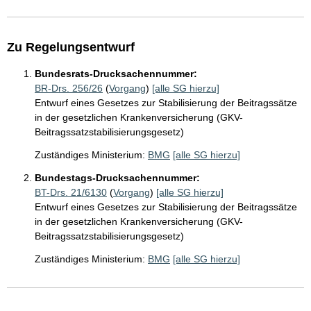
Zu Regelungsentwurf
Bundesrats-Drucksachennummer:
BR-Drs. 256/26
(
Vorgang
)
[alle SG hierzu]
Entwurf eines Gesetzes zur Stabilisierung der Beitragssätze
in der gesetzlichen Krankenversicherung (GKV-
Beitragssatzstabilisierungsgesetz)
Zuständiges Ministerium:
BMG
[alle SG hierzu]
Bundestags-Drucksachennummer:
BT-Drs. 21/6130
(
Vorgang
)
[alle SG hierzu]
Entwurf eines Gesetzes zur Stabilisierung der Beitragssätze
in der gesetzlichen Krankenversicherung (GKV-
Beitragssatzstabilisierungsgesetz)
Zuständiges Ministerium:
BMG
[alle SG hierzu]