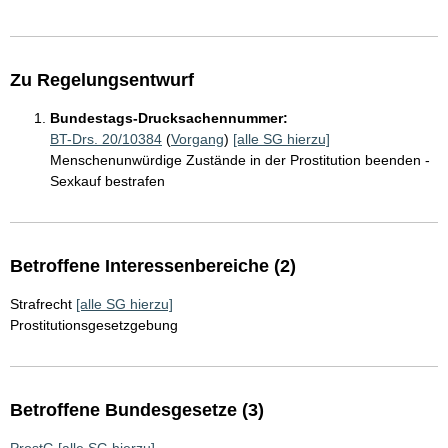
Zu Regelungsentwurf
Bundestags-Drucksachennummer:
BT-Drs. 20/10384
(
Vorgang
)
[alle SG hierzu]
Menschenunwürdige Zustände in der Prostitution beenden -
Sexkauf bestrafen
Betroffene Interessenbereiche (2)
Strafrecht
[alle SG hierzu]
Prostitutionsgesetzgebung
Betroffene Bundesgesetze (3)