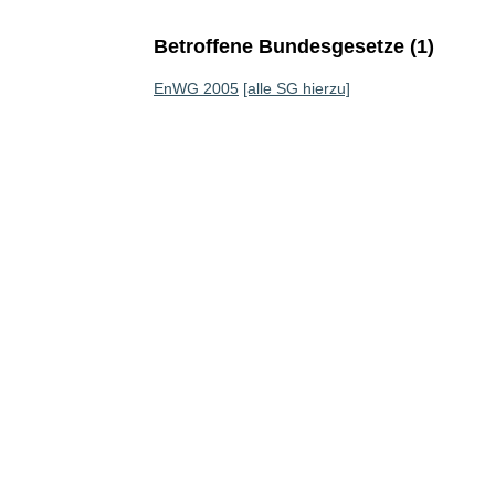
Betroffene Bundesgesetze (1)
EnWG 2005
[alle SG hierzu]