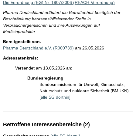
Die Verordnung (EG) Nr. 1907/2006 (REACH-Verordnung)
Pharma Deutschland erläutert die Betroffenheit bezüglich der
Beschränkung hautsensibilisierender Stoffe in
Verbrauchergemischen und ihre Auswirkungen auf
Medizinprodukte.
Bereitgestellt von:
Pharma Deutschland e.V. (R000739)
am 26.05.2026
Adressatenkreis:
Versendet am 13.05.2026 an:
Bundesregierung
Bundesministerium für Umwelt, Klimaschutz,
Naturschutz und nukleare Sicherheit (BMUKN)
[alle SG dorthin]
Betroffene Interessenbereiche (2)