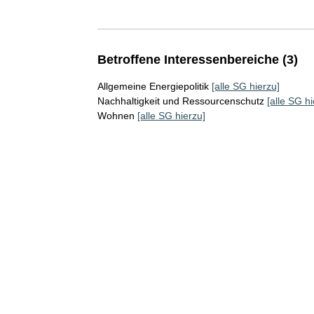
Betroffene Interessenbereiche (3)
Allgemeine Energiepolitik
[alle SG hierzu]
Nachhaltigkeit und Ressourcenschutz
[alle SG hi
Wohnen
[alle SG hierzu]