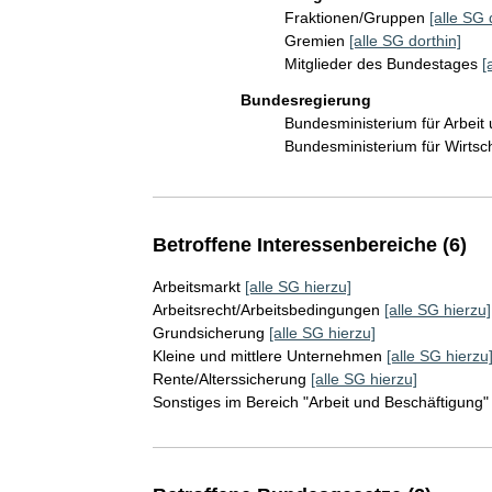
Fraktionen/Gruppen
[alle SG 
Gremien
[alle SG dorthin]
Mitglieder des Bundestages
[
Bundesregierung
Bundesministerium für Arbeit
Bundesministerium für Wirts
Betroffene Interessenbereiche (6)
Arbeitsmarkt
[alle SG hierzu]
Arbeitsrecht/Arbeitsbedingungen
[alle SG hierzu]
Grundsicherung
[alle SG hierzu]
Kleine und mittlere Unternehmen
[alle SG hierzu
Rente/Alterssicherung
[alle SG hierzu]
Sonstiges im Bereich "Arbeit und Beschäftigung"