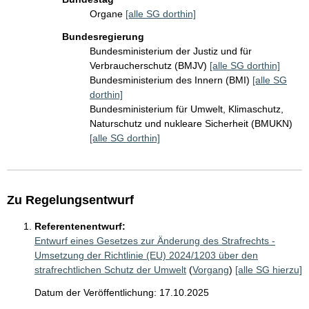
Organe
[alle SG dorthin]
Bundesregierung
Bundesministerium der Justiz und für
Verbraucherschutz (BMJV)
[alle SG dorthin]
Bundesministerium des Innern (BMI)
[alle SG
dorthin]
Bundesministerium für Umwelt, Klimaschutz,
Naturschutz und nukleare Sicherheit (BMUKN)
[alle SG dorthin]
Zu Regelungsentwurf
Referentenentwurf:
Entwurf eines Gesetzes zur Änderung des Strafrechts -
Umsetzung der Richtlinie (EU) 2024/1203 über den
strafrechtlichen Schutz der Umwelt
(
Vorgang
)
[alle SG hierzu]
Datum der Veröffentlichung: 17.10.2025