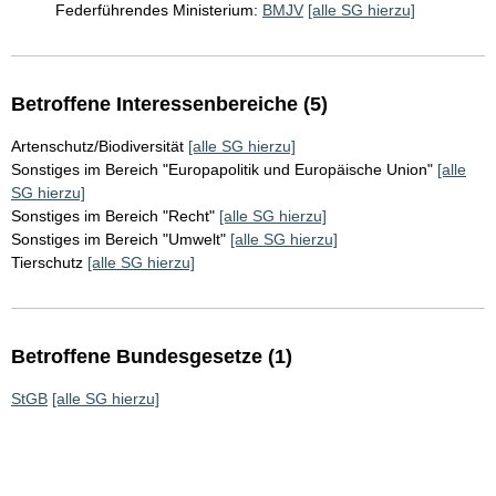
Federführendes Ministerium:
BMJV
[alle SG hierzu]
Betroffene Interessenbereiche (5)
Artenschutz/Biodiversität
[alle SG hierzu]
Sonstiges im Bereich "Europapolitik und Europäische Union"
[alle
SG hierzu]
Sonstiges im Bereich "Recht"
[alle SG hierzu]
Sonstiges im Bereich "Umwelt"
[alle SG hierzu]
Tierschutz
[alle SG hierzu]
Betroffene Bundesgesetze (1)
StGB
[alle SG hierzu]