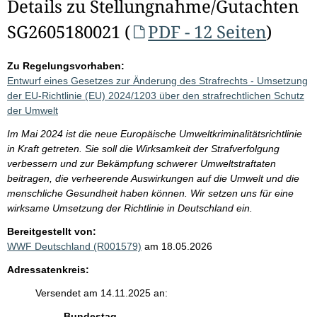
Details zu Stellungnahme/Gutachten
SG2605180021 (
PDF - 12 Seiten
)
Zu Regelungsvorhaben:
Entwurf eines Gesetzes zur Änderung des Strafrechts - Umsetzung
der EU-Richtlinie (EU) 2024/1203 über den strafrechtlichen Schutz
der Umwelt
Im Mai 2024 ist die neue Europäische Umweltkriminalitätsrichtlinie
in Kraft getreten. Sie soll die Wirksamkeit der Strafverfolgung
verbessern und zur Bekämpfung schwerer Umweltstraftaten
beitragen, die verheerende Auswirkungen auf die Umwelt und die
menschliche Gesundheit haben können. Wir setzen uns für eine
wirksame Umsetzung der Richtlinie in Deutschland ein.
Bereitgestellt von:
WWF Deutschland (R001579)
am 18.05.2026
Adressatenkreis:
Versendet am 14.11.2025 an:
Bundestag