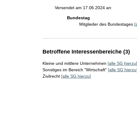
Versendet am 17.06.2024 an:
Bundestag
Mitglieder des Bundestages
[
Betroffene Interessenbereiche (3)
Kleine und mittlere Unternehmen
[alle SG hierzu
Sonstiges im Bereich "Wirtschaft"
[alle SG hierzu
Zivilrecht
[alle SG hierzu]