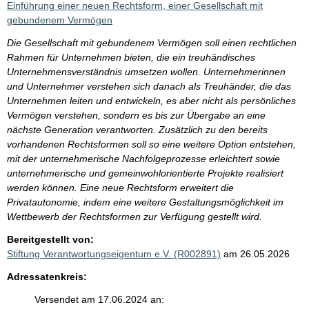
Einführung einer neuen Rechtsform, einer Gesellschaft mit
gebundenem Vermögen
Die Gesellschaft mit gebundenem Vermögen soll einen rechtlichen
Rahmen für Unternehmen bieten, die ein treuhändisches
Unternehmensverständnis umsetzen wollen. Unternehmerinnen
und Unternehmer verstehen sich danach als Treuhänder, die das
Unternehmen leiten und entwickeln, es aber nicht als persönliches
Vermögen verstehen, sondern es bis zur Übergabe an eine
nächste Generation verantworten. Zusätzlich zu den bereits
vorhandenen Rechtsformen soll so eine weitere Option entstehen,
mit der unternehmerische Nachfolgeprozesse erleichtert sowie
unternehmerische und gemeinwohlorientierte Projekte realisiert
werden können. Eine neue Rechtsform erweitert die
Privatautonomie, indem eine weitere Gestaltungsmöglichkeit im
Wettbewerb der Rechtsformen zur Verfügung gestellt wird.
Bereitgestellt von:
Stiftung Verantwortungseigentum e.V. (R002891)
am 26.05.2026
Adressatenkreis:
Versendet am 17.06.2024 an: